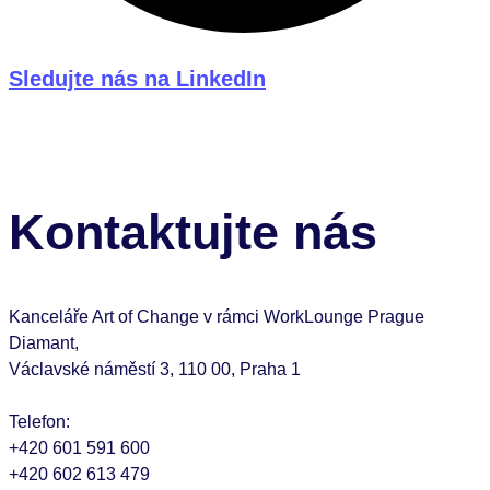
Sledujte nás na LinkedIn
Kontaktujte nás
Kanceláře Art of Change v rámci WorkLounge Prague
Diamant,
Václavské náměstí 3, 110 00, Praha 1
Telefon:
+420 601 591 600
+420 602 613 479