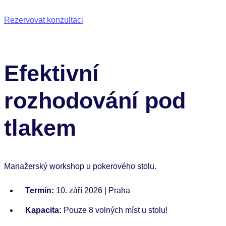
Rezervovat konzultaci
Efektivní
rozhodování pod
tlakem
Manažerský workshop u pokerového stolu.
Termín:
10. září 2026 | Praha
Kapacita:
Pouze 8 volných míst u stolu!