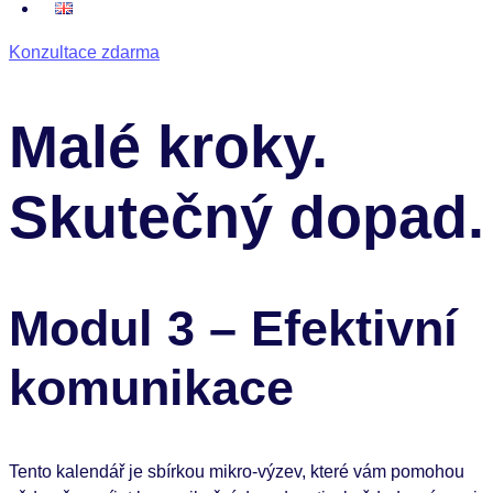
Konzultace zdarma
Malé kroky.
Skutečný dopad.
Modul 3 – Efektivní
komunikace
Tento kalendář je sbírkou mikro-výzev, které vám pomohou