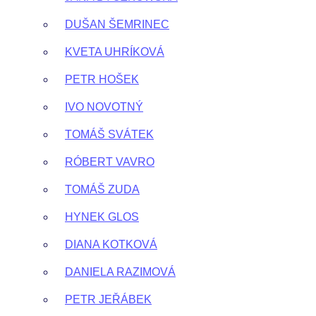
DUŠAN ŠEMRINEC
KVETA UHRÍKOVÁ
PETR HOŠEK
IVO NOVOTNÝ
TOMÁŠ SVÁTEK
RÓBERT VAVRO
TOMÁŠ ZUDA
HYNEK GLOS
DIANA KOTKOVÁ
DANIELA RAZIMOVÁ
PETR JEŘÁBEK