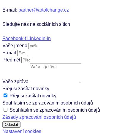
E-mail:
partner@artofchange.cz
Sledujte nás na sociálních sítích
Facebook-f
Linkedin-in
Vaše jméno
E-mail
Předmět
Vaše zpráva
Přeji si zasílat novinky
Přeji si zasílat novinky
Souhlasím se zpracováním osobních údajů
Souhlasím se zpracováním osobních údajů
Zásady zpracování osobních údajů
Odeslat
Nastavení cookies