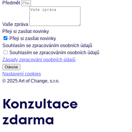
Předmět
Vaše zpráva
Přeji si zasílat novinky
Přeji si zasílat novinky
Souhlasím se zpracováním osobních údajů
Souhlasím se zpracováním osobních údajů
Zásady zpracování osobních údajů
Odeslat
Nastavení cookies
© 2025 Art of Change, s.r.o.
Konzultace
zdarma