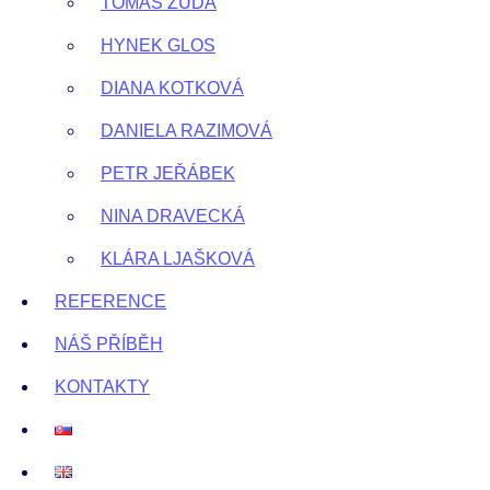
TOMÁŠ ZUDA
HYNEK GLOS
DIANA KOTKOVÁ
DANIELA RAZIMOVÁ
PETR JEŘÁBEK
NINA DRAVECKÁ
KLÁRA LJAŠKOVÁ
REFERENCE
NÁŠ PŘÍBĚH
KONTAKTY