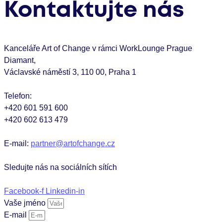
Kontaktujte nás
Kanceláře Art of Change v rámci WorkLounge Prague
Diamant,
Václavské náměstí 3, 110 00, Praha 1
Telefon:
+420 601 591 600
+420 602 613 479
E-mail:
partner@artofchange.cz
Sledujte nás na sociálních sítích
Facebook-f
Linkedin-in
Vaše jméno
E-mail