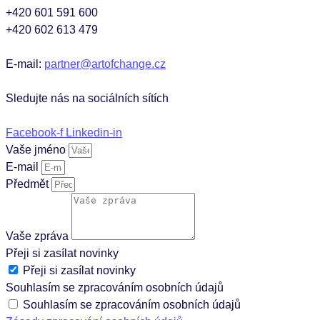
+420 601 591 600
+420 602 613 479
E-mail:
partner@artofchange.cz
Sledujte nás na sociálních sítích
Facebook-f
Linkedin-in
Vaše jméno
E-mail
Předmět
Vaše zpráva
Přeji si zasílat novinky
Přeji si zasílat novinky
Souhlasím se zpracováním osobních údajů
Souhlasím se zpracováním osobních údajů