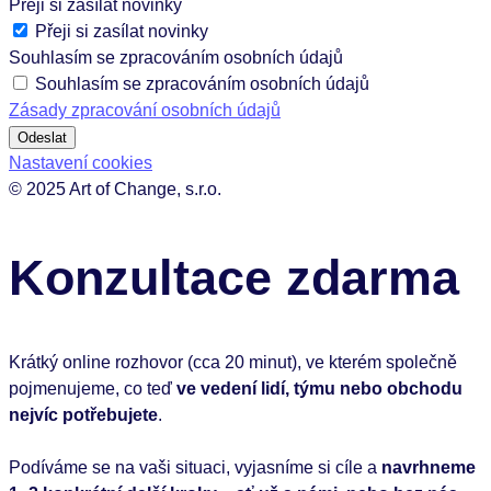
Přeji si zasílat novinky
Přeji si zasílat novinky
Souhlasím se zpracováním osobních údajů
Souhlasím se zpracováním osobních údajů
Zásady zpracování osobních údajů
Odeslat
Nastavení cookies
© 2025 Art of Change, s.r.o.
Konzultace zdarma
Krátký online rozhovor (cca 20 minut), ve kterém společně
pojmenujeme, co teď
ve vedení lidí, týmu nebo obchodu
nejvíc potřebujete
.
Podíváme se na vaši situaci, vyjasníme si cíle a
navrhneme