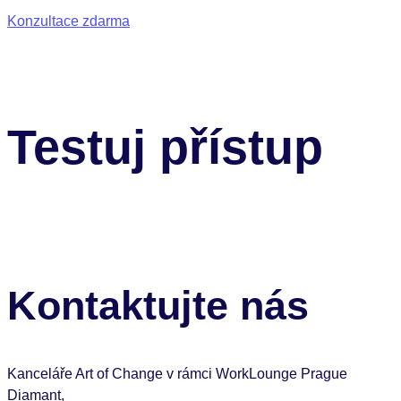
Konzultace zdarma
Testuj přístup
Kontaktujte nás
Kanceláře Art of Change v rámci WorkLounge Prague
Diamant,