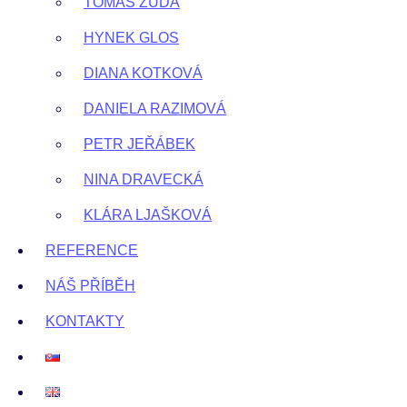
TOMÁŠ ZUDA
HYNEK GLOS
DIANA KOTKOVÁ
DANIELA RAZIMOVÁ
PETR JEŘÁBEK
NINA DRAVECKÁ
KLÁRA LJAŠKOVÁ
REFERENCE
NÁŠ PŘÍBĚH
KONTAKTY