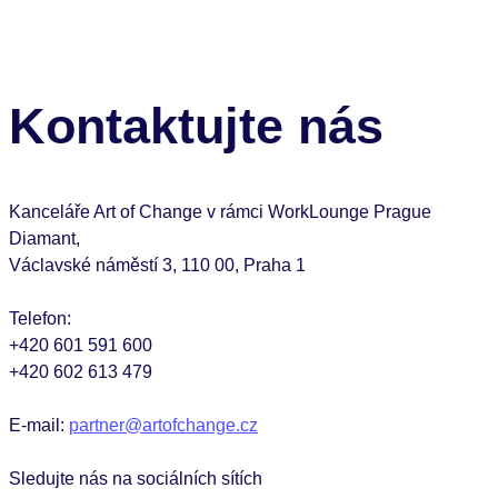
Kontaktujte nás
Kanceláře Art of Change v rámci WorkLounge Prague
Diamant,
Václavské náměstí 3, 110 00, Praha 1
Telefon:
+420 601 591 600
+420 602 613 479
E-mail:
partner@artofchange.cz
Sledujte nás na sociálních sítích