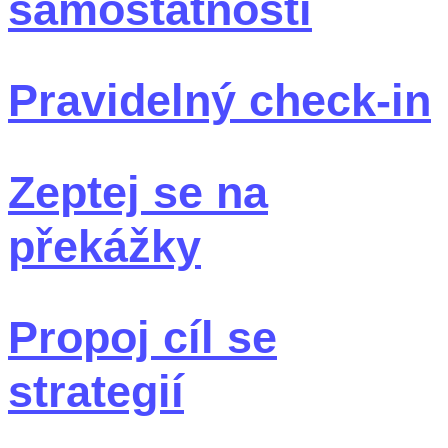
samostatnosti
Pravidelný check-in
Zeptej se na
překážky
Propoj cíl se
strategií