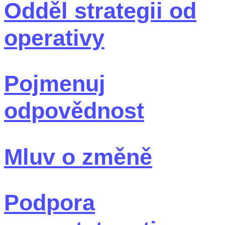
Odděl strategii od
operativy
Pojmenuj
odpovědnost
Mluv o změně
Podpora