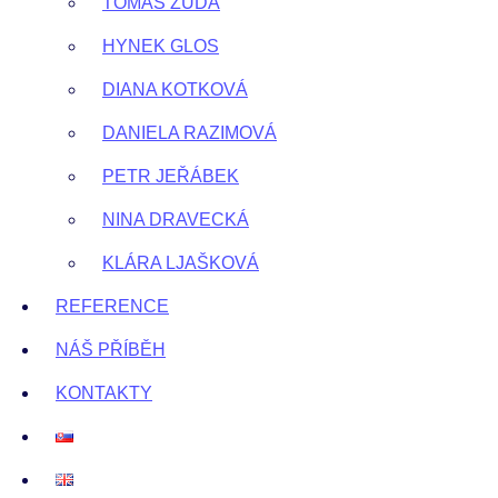
TOMÁŠ ZUDA
HYNEK GLOS
DIANA KOTKOVÁ
DANIELA RAZIMOVÁ
PETR JEŘÁBEK
NINA DRAVECKÁ
KLÁRA LJAŠKOVÁ
REFERENCE
NÁŠ PŘÍBĚH
KONTAKTY