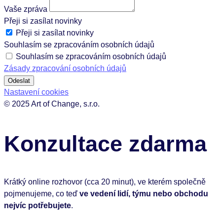
Vaše zpráva
Přeji si zasílat novinky
Přeji si zasílat novinky
Souhlasím se zpracováním osobních údajů
Souhlasím se zpracováním osobních údajů
Zásady zpracování osobních údajů
Odeslat
Nastavení cookies
© 2025 Art of Change, s.r.o.
Konzultace zdarma
Krátký online rozhovor (cca 20 minut), ve kterém společně
pojmenujeme, co teď
ve vedení lidí, týmu nebo obchodu
nejvíc potřebujete
.