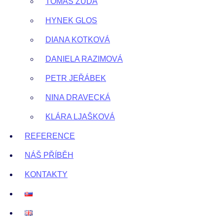
TOMÁŠ ZUDA
HYNEK GLOS
DIANA KOTKOVÁ
DANIELA RAZIMOVÁ
PETR JEŘÁBEK
NINA DRAVECKÁ
KLÁRA LJAŠKOVÁ
REFERENCE
NÁŠ PŘÍBĚH
KONTAKTY