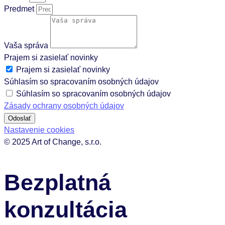
Predmet
Vaša správa
Prajem si zasielať novinky
Prajem si zasielať novinky
Súhlasím so spracovaním osobných údajov
Súhlasím so spracovaním osobných údajov
Zásady ochrany osobných údajov
Odoslať
Nastavenie cookies
© 2025 Art of Change, s.r.o.
Bezplatná
konzultácia