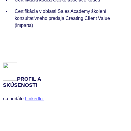
Certifikácia v oblasti Sales Academy školení
konzultatívneho predaja Creating Client Value
(Imparta)
PROFIL A
SKÚSENOSTI
na portále
LinkedIn