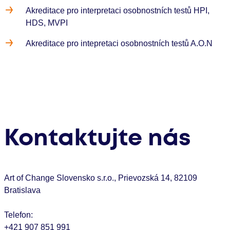
Akreditace pro interpretaci osobnostních testů HPI,
HDS, MVPI
Akreditace pro intepretaci osobnostních testů A.O.N
Kontaktujte nás
Art of Change Slovensko s.r.o., Prievozská 14, 82109
Bratislava
Telefon:
+421 907 851 991