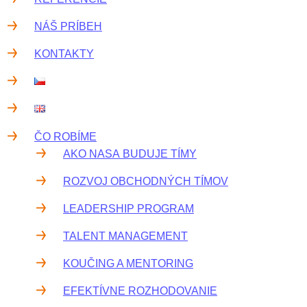
NÁŠ PRÍBEH
KONTAKTY
ČO ROBÍME
AKO NASA BUDUJE TÍMY
ROZVOJ OBCHODNÝCH TÍMOV
LEADERSHIP PROGRAM
TALENT MANAGEMENT
KOUČING A MENTORING
EFEKTÍVNE ROZHODOVANIE