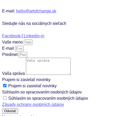
E-mail:
hello@artofchange.sk
Sledujte nás na sociálnych sieťach
Facebook-f
Linkedin-in
Vaše meno
E-mail
Predmet
Vaša správa
Prajem si zasielať novinky
Prajem si zasielať novinky
Súhlasím so spracovaním osobných údajov
Súhlasím so spracovaním osobných údajov
Zásady ochrany osobných údajov
Odoslať