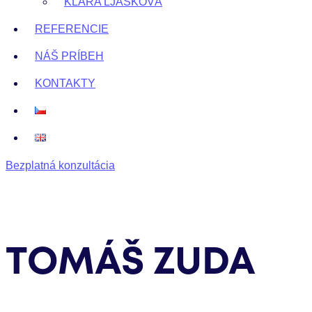
KLÁRA LJAŠKOVÁ
REFERENCIE
NÁŠ PRÍBEH
KONTAKTY
Bezplatná konzultácia
TOMÁŠ ZUDA