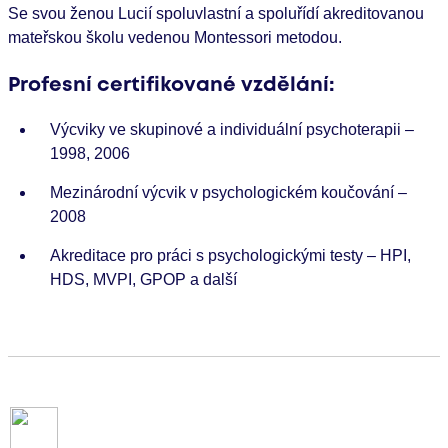
Se svou ženou Lucií spoluvlastní a spoluřídí akreditovanou
mateřskou školu vedenou Montessori metodou.
Profesní certifikované vzdělání:
Výcviky ve skupinové a individuální psychoterapii –
1998, 2006
Mezinárodní výcvik v psychologickém koučování –
2008
Akreditace pro práci s psychologickými testy – HPI,
HDS, MVPI, GPOP a další