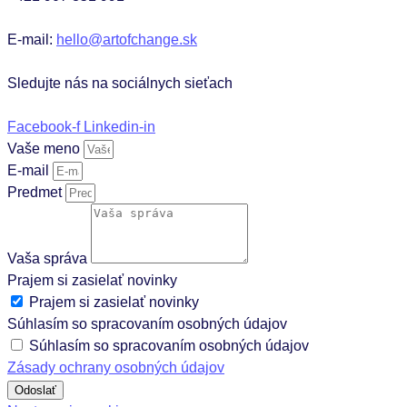
E-mail:
hello@artofchange.sk
Sledujte nás na sociálnych sieťach
Facebook-f
Linkedin-in
Vaše meno
E-mail
Predmet
Vaša správa
Prajem si zasielať novinky
Prajem si zasielať novinky
Súhlasím so spracovaním osobných údajov
Súhlasím so spracovaním osobných údajov
Zásady ochrany osobných údajov
Odoslať