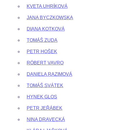
KVETA UHRÍKOVÁ
JANA BYCZKOWSKA
DIANA KOTKOVÁ
TOMÁŠ ZUDA
PETR HOŠEK
RÓBERT VAVRO
DANIELA RAZIMOVÁ
TOMÁŠ SVÁTEK
HYNEK GLOS
PETR JEŘÁBEK
NINA DRAVECKÁ