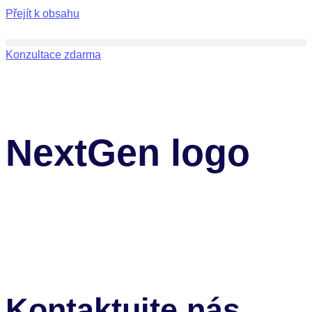
Přejít k obsahu
Konzultace zdarma
NextGen logo
Kontaktujte nás