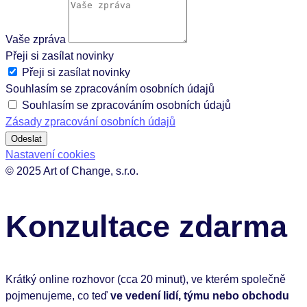
Vaše zpráva
Přeji si zasílat novinky
Přeji si zasílat novinky
Souhlasím se zpracováním osobních údajů
Souhlasím se zpracováním osobních údajů
Zásady zpracování osobních údajů
Odeslat
Nastavení cookies
© 2025 Art of Change, s.r.o.
Konzultace zdarma
Krátký online rozhovor (cca 20 minut), ve kterém společně
pojmenujeme, co teď
ve vedení lidí, týmu nebo obchodu