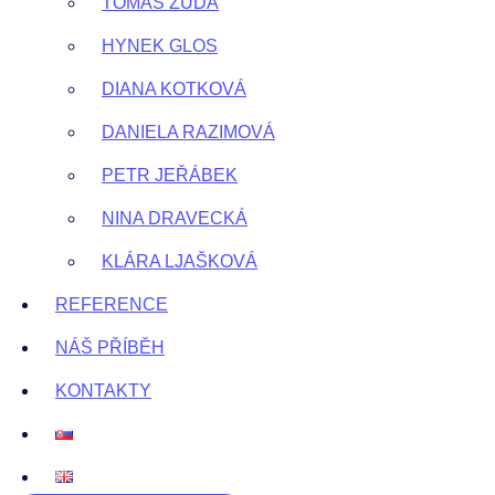
TOMÁŠ ZUDA
HYNEK GLOS
DIANA KOTKOVÁ
DANIELA RAZIMOVÁ
PETR JEŘÁBEK
NINA DRAVECKÁ
KLÁRA LJAŠKOVÁ
REFERENCE
NÁŠ PŘÍBĚH
KONTAKTY